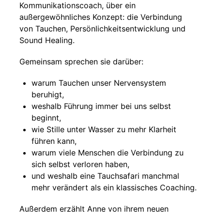
Kommunikationscoach, über ein
außergewöhnliches Konzept: die Verbindung
von Tauchen, Persönlichkeitsentwicklung und
Sound Healing.
Gemeinsam sprechen sie darüber:
warum Tauchen unser Nervensystem
beruhigt,
weshalb Führung immer bei uns selbst
beginnt,
wie Stille unter Wasser zu mehr Klarheit
führen kann,
warum viele Menschen die Verbindung zu
sich selbst verloren haben,
und weshalb eine Tauchsafari manchmal
mehr verändert als ein klassisches Coaching.
Außerdem erzählt Anne von ihrem neuen