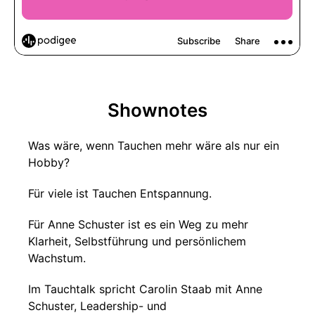
Shownotes
Was wäre, wenn Tauchen mehr wäre als nur ein
Hobby?
Für viele ist Tauchen Entspannung.
Für Anne Schuster ist es ein Weg zu mehr
Klarheit, Selbstführung und persönlichem
Wachstum.
Im Tauchtalk spricht Carolin Staab mit Anne
Schuster, Leadership- und