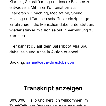
Klarheit, Selbstführung und innere Balance zu
entwickeln. Mit ihrer Kombination aus
Leadership-Coaching, Meditation, Sound
Healing und Tauchen schafft sie einzigartige
Erfahrungen, die Menschen dabei unterstützen,
wieder stärker mit sich selbst in Verbindung zu
kommen.
Hier kannst du auf dem Safariboot Alia Soul
dabei sein und Anne in Aktion erleben!
Booking:
safari@orca-diveclubs.com
Transkript anzeigen
00:00:00: Hallo und herzlich willkommen im
TauchTalk, der Podcast bei dem es rundum