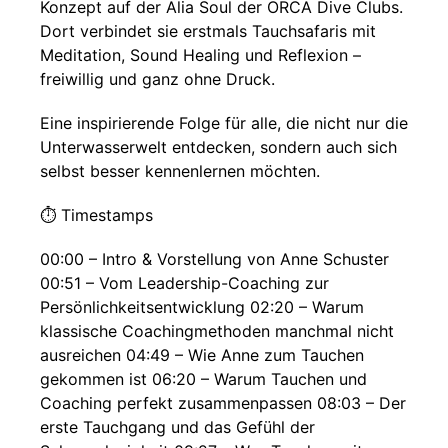
Konzept auf der Alia Soul der ORCA Dive Clubs.
Dort verbindet sie erstmals Tauchsafaris mit
Meditation, Sound Healing und Reflexion –
freiwillig und ganz ohne Druck.
Eine inspirierende Folge für alle, die nicht nur die
Unterwasserwelt entdecken, sondern auch sich
selbst besser kennenlernen möchten.
⏱️ Timestamps
00:00 – Intro & Vorstellung von Anne Schuster
00:51 – Vom Leadership-Coaching zur
Persönlichkeitsentwicklung 02:20 – Warum
klassische Coachingmethoden manchmal nicht
ausreichen 04:49 – Wie Anne zum Tauchen
gekommen ist 06:20 – Warum Tauchen und
Coaching perfekt zusammenpassen 08:03 – Der
erste Tauchgang und das Gefühl der