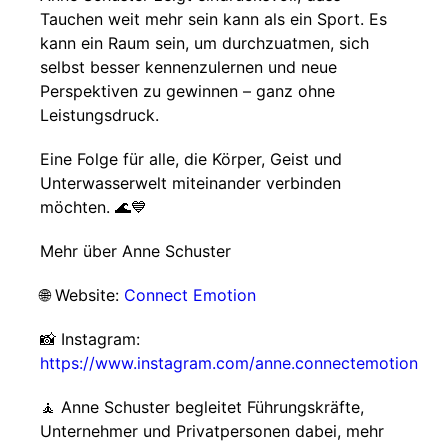
Tauchen weit mehr sein kann als ein Sport. Es
kann ein Raum sein, um durchzuatmen, sich
selbst besser kennenzulernen und neue
Perspektiven zu gewinnen – ganz ohne
Leistungsdruck.
Eine Folge für alle, die Körper, Geist und
Unterwasserwelt miteinander verbinden
möchten. 🌊💙
Mehr über Anne Schuster
🌐 Website:
Connect Emotion
📸 Instagram:
https://www.instagram.com/anne.connectemotion
🧘 Anne Schuster begleitet Führungskräfte,
Unternehmer und Privatpersonen dabei, mehr