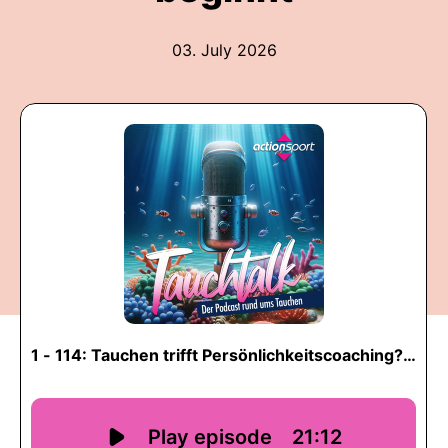
03. July 2026